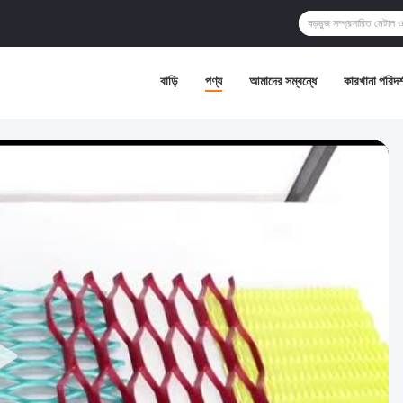
বাড়ি
পণ্য
আমাদের সম্বন্ধে
কারখানা পরিদর্