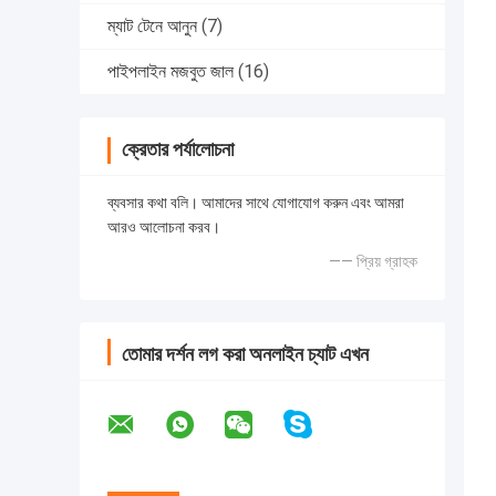
ম্যাট টেনে আনুন
(7)
পাইপলাইন মজবুত জাল
(16)
ক্রেতার পর্যালোচনা
ব্যবসার কথা বলি। আমাদের সাথে যোগাযোগ করুন এবং আমরা
আরও আলোচনা করব।
—— প্রিয় গ্রাহক
তোমার দর্শন লগ করা অনলাইন চ্যাট এখন