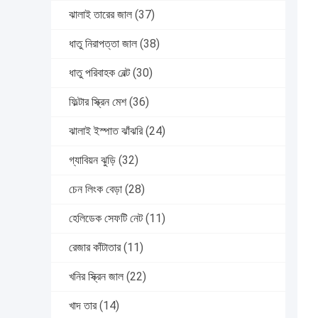
ঝালাই তারের জাল
(37)
ধাতু নিরাপত্তা জাল
(38)
ধাতু পরিবাহক বেল্ট
(30)
ফিল্টার স্ক্রিন মেশ
(36)
ঝালাই ইস্পাত ঝাঁঝরি
(24)
গ্যাবিয়ন ঝুড়ি
(32)
চেন লিংক বেড়া
(28)
হেলিডেক সেফটি নেট
(11)
রেজার কাঁটাতার
(11)
খনির স্ক্রিন জাল
(22)
খাদ তার
(14)