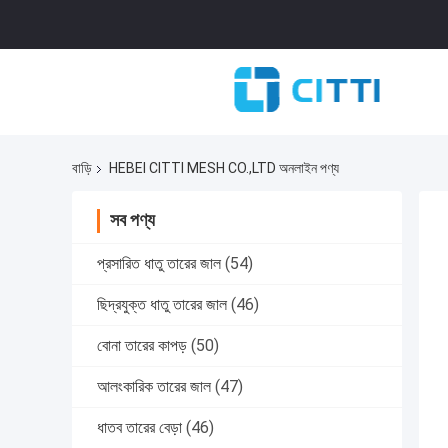
বাড়ি
HEBEI CITTI MESH CO.,LTD অনলাইন পণ্য
সব পণ্য
প্রসারিত ধাতু তারের জাল
(54)
ছিদ্রযুক্ত ধাতু তারের জাল
(46)
বোনা তারের কাপড়
(50)
আলংকারিক তারের জাল
(47)
ধাতব তারের বেড়া
(46)