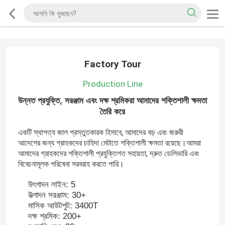
Factory Tour
Production Line
উন্নত প্রযুক্তি, সরঞ্জাম এবং দক্ষ শ্রমিকরা আমাদের শক্তিশালী ক্ষমতা
তৈরি করে
একটি স্থাপত্য জাল প্রস্তুতকারক হিসাবে, আমাদের বড় এবং জরুরী
আদেশের জন্য গ্রাহকদের চাহিদা মেটাতে শক্তিশালী ক্ষমতা রয়েছে।আমরা
আমাদের গ্রাহকদের শক্তিশালী প্রযুক্তিগত সহায়তা, দ্রুত ডেলিভারি এবং
বিবেচনামূলক পরিষেবা সরবরাহ করতে পারি।
উৎপাদন লাইন: 5
উত্পাদন সরঞ্জাম: 30+
মাসিক আউটপুট: 3400T
দক্ষ শ্রমিক: 200+