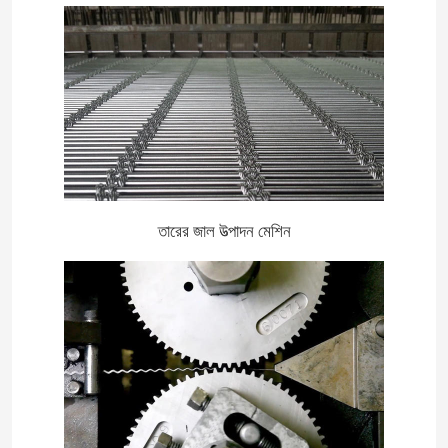
তারের জাল উত্পাদন মেশিন
বাড়ি
পণ্য
আমাদের সম্বন্ধে