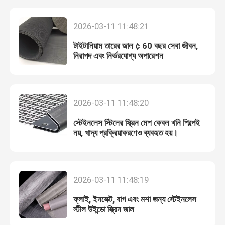
2026-03-11 11:48:21
টাইটানিয়াম তারের জাল ¢ 60 বছর সেবা জীবন,
নিরাপদ এবং নির্ভরযোগ্য অপারেশন
2026-03-11 11:48:20
স্টেইনলেস স্টিলের স্ক্রিন মেশ কেবল খনি শিল্পেই
নয়, খাদ্য প্রক্রিয়াকরণেও ব্যবহৃত হয়।
বাড়ি
2026-03-11 11:48:19
পণ্য
ফ্লাই, ইনসেক্ট, বাগ এবং মশা জন্য স্টেইনলেস
স্টীল উইন্ডো স্ক্রিন জাল
আমাদের সম্বন্ধে