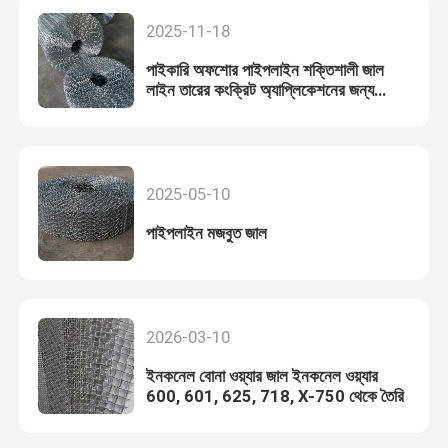
2025-11-18
পাইকারি অফশোর পাইপলাইন শক্তিশালী জাল
লাইন তারের কংক্রিট অ্যাপ্লিকেশনের জন্য
ক্রিমিং করা হয়েছে
2025-05-10
পাইপলাইন মজবুত জাল
2026-03-10
ইনকনেল বোনা ওয়্যার জাল ইনকনেল ওয়্যার
600, 601, 625, 718, X-750 থেকে তৈরি