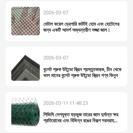
2026-03-07
মেটাল কয়েল ড্রেপারি কার্টাই হোম এবং হোটেলের
জন্য একটি আদর্শ অভ্যন্তরীণ সজ্জা জাল।
2026-03-07
বুলেট প্রুফ উইন্ডো স্ক্রিন প্রস্তুতকারক, চীন থেকে
ভাল মানের বুলেট প্রুফ উইন্ডো স্ক্রিন পণ্য কিনুন
2026-03-11 11:48:23
পিভিসি লেপযুক্ত ষড়ভুজ তারের জাল দুর্দান্ত ক্ষয়
প্রতিরোধের এবং বিভিন্ন রঙের বিকল্প সরবরাহ
করে।