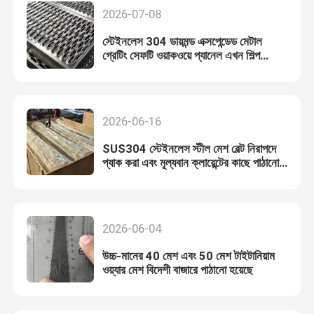
2026-07-08
স্টেইনলেস 304 ডায়মন্ড এক্সপেন্ডেড মেটাল
গ্রেটিং সেফটি ওয়াকওয়ে প্যানেল এখন শিল্প
ব্যবহারের জন্য উপলব্ধ
2026-06-16
SUS304 স্টেইনলেস স্টীল মেশ বেল্ট নিরাপদে
প্যাক করা এবং মূল্যবান ক্লায়েন্টের কাছে পাঠানো
হয়েছে
2026-06-04
উচ্চ-মানের 40 মেশ এবং 50 মেশ টাইটানিয়াম
ওয়্যার মেশ বিদেশী বাজারে পাঠানো হয়েছে