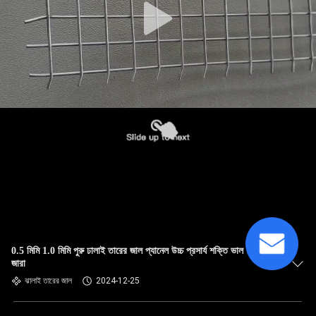
0.5 মিমি 1.0 মিমি পুরু ঢালাই তারের জাল প্যানেল উচ্চ প্রসার্য শক্তি ভাল অ্যান্টি
জারা
ঝালাই তারের জাল
2024-12-25