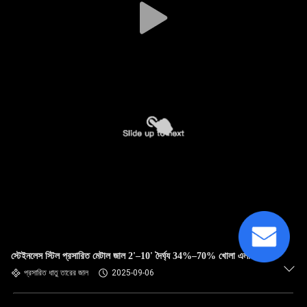
স্টেইনলেস স্টিল প্রসারিত মেটাল জাল 2'–10' দৈর্ঘ্য 34%–70% খোলা এলাকা
প্রসারিত ধাতু তারের জাল
2025-09-06