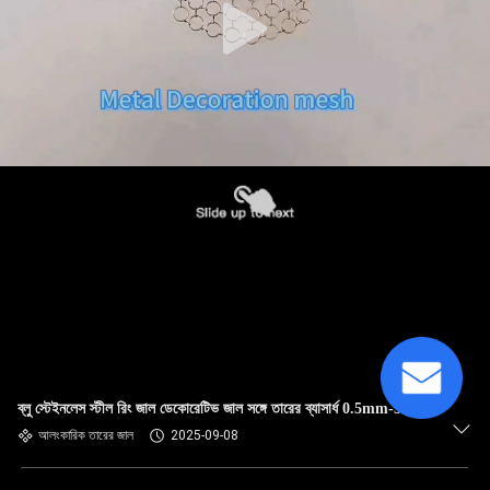
ব্লু স্টেইনলেস স্টীল রিং জাল ডেকোরেটিভ জাল সঙ্গে তারের ব্যাসার্ধ 0.5mm-3mm
আলংকারিক তারের জাল
2025-09-08