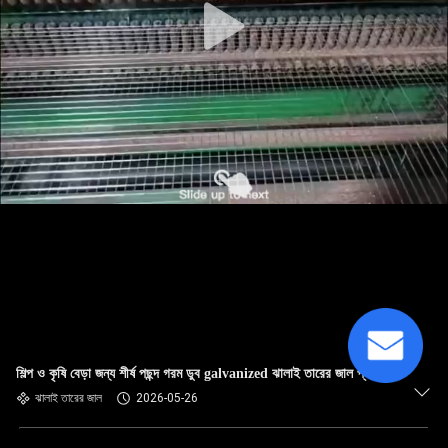
শিল্প ও কৃষি বেড়া জন্য শীর্ষ পছন্দ গরম ডুব galvanized ঝালাই তারের জাল প্যানেল
ঝালাই তারের জাল
2026-05-26