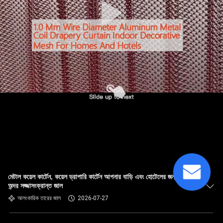
মেটাল কয়েল কার্টেন, কয়েল ড্রাপারি কার্টেন আপনার বাড়ি এবং হোটেলের জন্য আদর্শ
অন্দর সজ্জাসংক্রান্ত জাল
আলংকারিক তারের জাল
2026-07-27