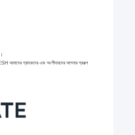
ি।
MESH আমাদের গ্রাহকদের এবং অংশীদারদের আপনার প্রকল্প