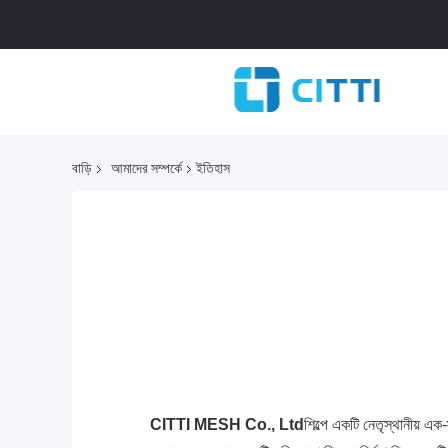
বাড়ি
আমাদের সম্পর্কে
ইতিহাস
CITTI MESH Co., Ltd
শিল্পে একটি নেতৃস্থানীয় এ