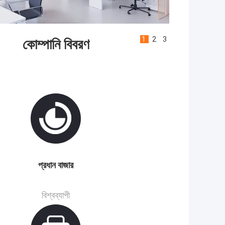
1
2
3
কোম্পানি বিবরণ
প্রধান বাজার
বিশ্বব্যাপী