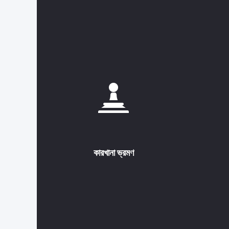
কারখানা ভ্রমণ