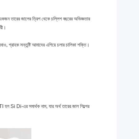
।একজন তারের জালের ত্রিশ থেকে চল্লিশ বছরের অভিজ্ঞতার
ারী।
াও, গ্রাহক সন্তুষ্টি আমাদের এগিয়ে চলার চালিকা শক্তি।
ল Si Di-এর সমার্থক নাম, যার অর্থ তারের জাল শিল্পের