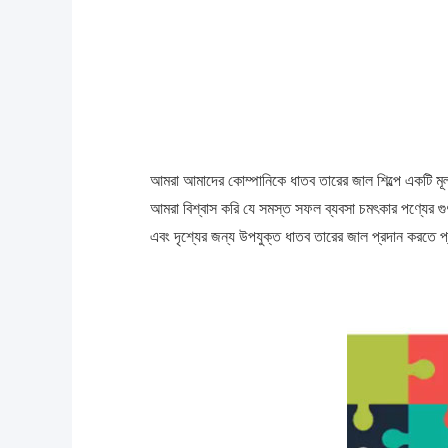
আমরা আমাদের কোম্পানিকে ধাতব তারের জাল শিল্পে একটি মূল্য
আমরা বিশ্বাস করি যে সমস্ত সফল ব্যবসা চমৎকার পণ্যের
এবং দৃশ্যের জন্য উপযুক্ত ধাতব তারের জাল প্রদান করতে প