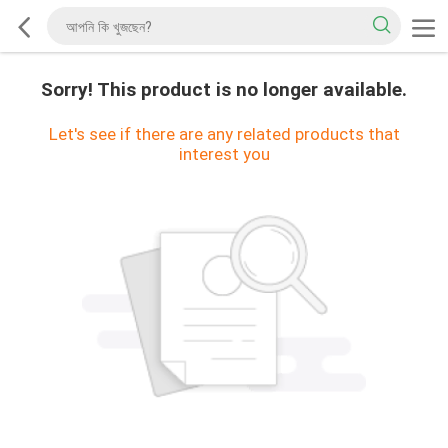
Sorry! This product is no longer available.
Let's see if there are any related products that
interest you