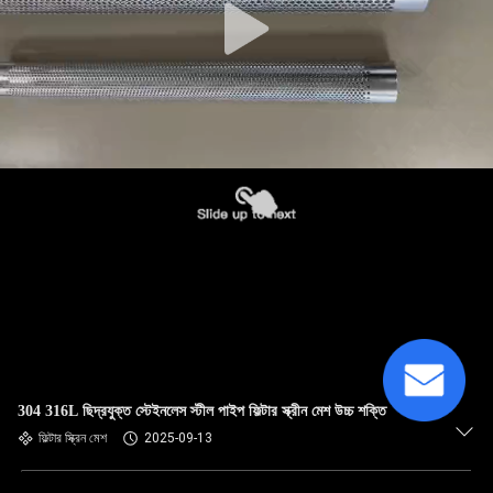
304 316L ছিদ্রযুক্ত স্টেইনলেস স্টীল পাইপ ফিল্টার স্ক্রীন মেশ উচ্চ শক্তি
ফিল্টার স্ক্রিন মেশ
2025-09-13