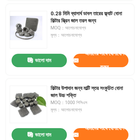
0.28 মিমি ব্যাসার্ধ ডাবল তারের ফ্ল্যাট বোনা
ফিল্টার স্ক্রিন জাল তরল জন্য
MOQ：আলোচনাযোগ্য
মূল্য：আলোচনাযোগ্য
আমাদের সাথে যোগাযোগ
ভালো দাম
করুন
ফিল্টার উপাদান জন্য মাল্টি স্তর সংকুচিত বোনা
জাল উচ্চ শক্তি
MOQ：1000 পিসিএস
মূল্য：আলোচনাযোগ্য
আমাদের সাথে যোগাযোগ
ভালো দাম