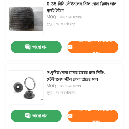
0.35 মিমি স্টেইনলেস স্টিল বোনা ফিল্টার জাল
ফ্ল্যাট টাইপ
MOQ：আলোচনা সাপেক্ষ
মূল্য：আলোচনাযোগ্য
আমাদের সাথে যোগাযোগ
ভালো দাম
করুন
সংকুচিত বোনা তামার তারের জাল সিলিং
স্টেইনলেস স্টীল বোনা তারের জাল
MOQ：আলোচনা সাপেক্ষ
মূল্য：আলোচনাযোগ্য
আমাদের সাথে যোগাযোগ
ভালো দাম
করুন