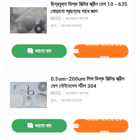
ছিদ্রযুক্ত ডিস্ক ফিল্টার স্ক্রীন মেশ 10 - 635
মোড়ানো প্রান্তের সাথে জাল
MOQ：আলোচনা সাপেক্ষ
মূল্য：আলোচনাযোগ্য
আমাদের সাথে যোগাযোগ
ভালো দাম
করুন
0.5um–200um লিফ ডিস্ক ফিল্টার স্ক্রীন
মেশ স্টেইনলেস স্টীল 304
MOQ：আলোচনা সাপেক্ষ
মূল্য：আলোচনাযোগ্য
আমাদের সাথে যোগাযোগ
ভালো দাম
করুন