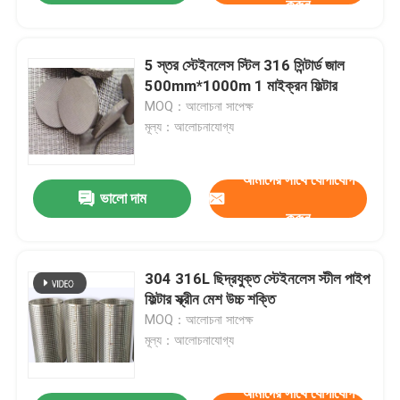
করুন
5 স্তর স্টেইনলেস স্টিল 316 সিন্টার্ড জাল
500mm*1000m 1 মাইক্রন ফিল্টার
MOQ：আলোচনা সাপেক্ষ
মূল্য：আলোচনাযোগ্য
আমাদের সাথে যোগাযোগ
ভালো দাম
করুন
304 316L ছিদ্রযুক্ত স্টেইনলেস স্টীল পাইপ
ফিল্টার স্ক্রীন মেশ উচ্চ শক্তি
MOQ：আলোচনা সাপেক্ষ
মূল্য：আলোচনাযোগ্য
আমাদের সাথে যোগাযোগ