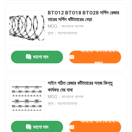
BTO12 BTO18 BTO28 সর্পিল রেজার
তারের সর্পিল কাঁটাতারের বেড়া
MOQ：আলোচনা সাপেক্ষ
মূল্য：আলোচনাযোগ্য
আমাদের সাথে যোগাযোগ
ভালো দাম
করুন
লাইন গঠিত রেজার কাঁটাতারের সহজ কিন্তু
কার্যকর ঘের বাধা
MOQ：আলোচনা সাপেক্ষ
মূল্য：আলোচনাযোগ্য
আমাদের সাথে যোগাযোগ
ভালো দাম