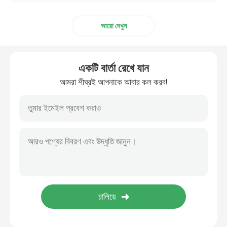
আরো দেখুন
একটি বার্তা রেখে যান
আমরা শীঘ্রই আপনাকে আবার কল করব!