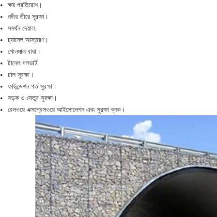
ক্ষয় প্রতিরোধ।
নদীর তীরে সুরক্ষা।
সমর্থন দেয়াল.
চ্যানেল আস্তরণ।
গোলমাল বাধা।
টানেল গলভার্ট
ঢাল সুরক্ষা।
ফাউন্ডেশন গর্ত সুরক্ষা।
সড়ক ও সেতুর সুরক্ষা।
রেলওয়ে এক্সপ্রেসওয়ে আইসোলেশন এবং সুরক্ষা ব্লক।