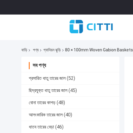
বাড়ি
পণ্য
গ্যাবিয়ন ঝুড়ি
80 × 100mm Woven Gabion Baskets 1mx1m
সব পণ্য
প্রসারিত ধাতু তারের জাল
(52)
ছিদ্রযুক্ত ধাতু তারের জাল
(45)
বোনা তারের কাপড়
(48)
আলংকারিক তারের জাল
(40)
ধাতব তারের বেড়া
(46)