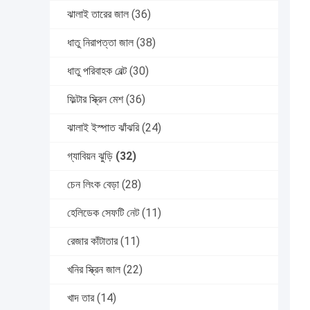
ঝালাই তারের জাল
(36)
ধাতু নিরাপত্তা জাল
(38)
ধাতু পরিবাহক বেল্ট
(30)
ফিল্টার স্ক্রিন মেশ
(36)
ঝালাই ইস্পাত ঝাঁঝরি
(24)
গ্যাবিয়ন ঝুড়ি
(32)
চেন লিংক বেড়া
(28)
হেলিডেক সেফটি নেট
(11)
রেজার কাঁটাতার
(11)
খনির স্ক্রিন জাল
(22)
খাদ তার
(14)