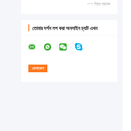
—— প্রিয় গ্রাহক
তোমার দর্শন লগ করা অনলাইন চ্যাট এখন