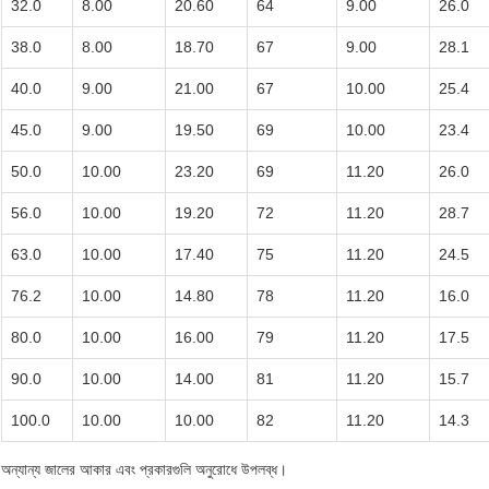
32.0
8.00
20.60
64
9.00
26.0
38.0
8.00
18.70
67
9.00
28.1
40.0
9.00
21.00
67
10.00
25.4
45.0
9.00
19.50
69
10.00
23.4
50.0
10.00
23.20
69
11.20
26.0
56.0
10.00
19.20
72
11.20
28.7
63.0
10.00
17.40
75
11.20
24.5
76.2
10.00
14.80
78
11.20
16.0
80.0
10.00
16.00
79
11.20
17.5
90.0
10.00
14.00
81
11.20
15.7
100.0
10.00
10.00
82
11.20
14.3
অন্যান্য জালের আকার এবং প্রকারগুলি অনুরোধে উপলব্ধ।