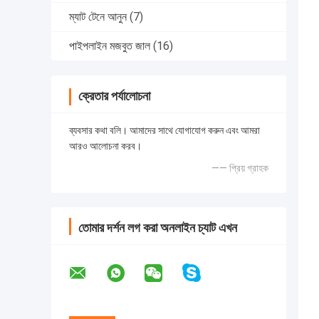
ম্যাট টেনে আনুন
(7)
পাইপলাইন মজবুত জাল
(16)
ক্রেতার পর্যালোচনা
ব্যবসার কথা বলি। আমাদের সাথে যোগাযোগ করুন এবং আমরা
আরও আলোচনা করব।
—— প্রিয় গ্রাহক
তোমার দর্শন লগ করা অনলাইন চ্যাট এখন