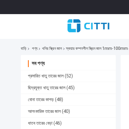
বাড়ি
পণ্য
খনির স্ক্রিন জাল
স্কয়ার কম্পনশীল স্ক্রিন জাল 1mm-100mm খোল
সব পণ্য
প্রসারিত ধাতু তারের জাল
(52)
ছিদ্রযুক্ত ধাতু তারের জাল
(45)
বোনা তারের কাপড়
(48)
আলংকারিক তারের জাল
(40)
ধাতব তারের বেড়া
(46)