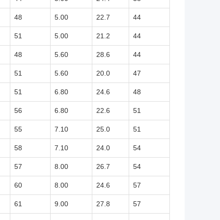
48
5.00
22.7
44
51
5.00
21.2
44
48
5.60
28.6
44
51
5.60
20.0
47
51
6.80
24.6
48
56
6.80
22.6
51
55
7.10
25.0
51
58
7.10
24.0
54
57
8.00
26.7
54
60
8.00
24.6
57
61
9.00
27.8
57