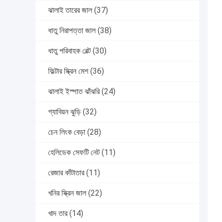
ঝালাই তারের জাল
(37)
ধাতু নিরাপত্তা জাল
(38)
ধাতু পরিবাহক বেল্ট
(30)
ফিল্টার স্ক্রিন মেশ
(36)
ঝালাই ইস্পাত ঝাঁঝরি
(24)
গ্যাবিয়ন ঝুড়ি
(32)
চেন লিংক বেড়া
(28)
হেলিডেক সেফটি নেট
(11)
রেজার কাঁটাতার
(11)
খনির স্ক্রিন জাল
(22)
খাদ তার
(14)