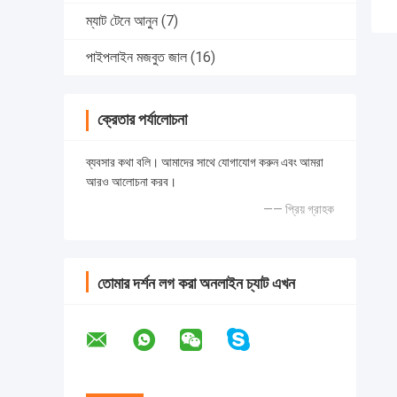
ম্যাট টেনে আনুন
(7)
পাইপলাইন মজবুত জাল
(16)
ক্রেতার পর্যালোচনা
ব্যবসার কথা বলি। আমাদের সাথে যোগাযোগ করুন এবং আমরা
আরও আলোচনা করব।
—— প্রিয় গ্রাহক
তোমার দর্শন লগ করা অনলাইন চ্যাট এখন