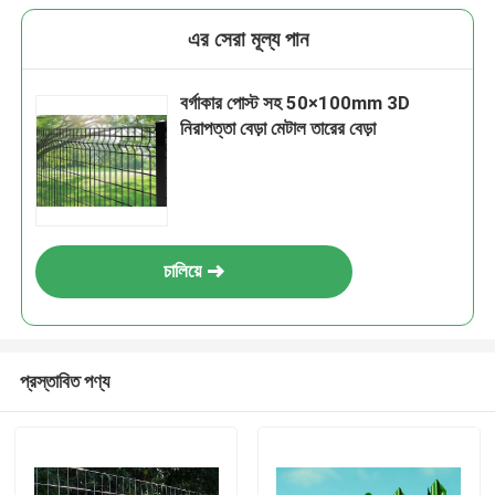
এর সেরা মূল্য পান
বর্গাকার পোস্ট সহ 50×100mm 3D
নিরাপত্তা বেড়া মেটাল তারের বেড়া
চালিয়ে
প্রস্তাবিত পণ্য