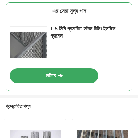
এর সেরা মূল্য পান
1.5 মিমি প্রসারিত মেটাল রিলিং ইনফিল
প্যানেল
চালিয়ে
প্রস্তাবিত পণ্য