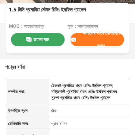
1.5 মিমি প্রসারিত মেটাল রিলিং ইনফিল প্যানেল
MOQ：আলোচনাযোগ্য
মূল্য：আলোচনাযোগ্য
আমাদের সাথে যোগাযোগ
ভালো দাম
করুন
পণ্যের বর্ণনা
টেকসই প্রসারিত ধাতব রেলিং ইনফিল প্যানেল
,
লক্ষণীয় করা:
শক্তিশালী প্রসারিত ধাতব রেলিং ইনফিল প্যানেল
,
সুরক্ষা প্রসারিত ধাতব রেলিং ইনফিল প্যানেল
উৎপত্তি স্থল
চীন
ডেলিভারি সময়
প্রায় 7 দিন