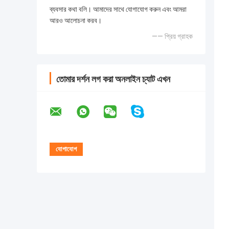
ব্যবসার কথা বলি। আমাদের সাথে যোগাযোগ করুন এবং আমরা
আরও আলোচনা করব।
—— প্রিয় গ্রাহক
তোমার দর্শন লগ করা অনলাইন চ্যাট এখন