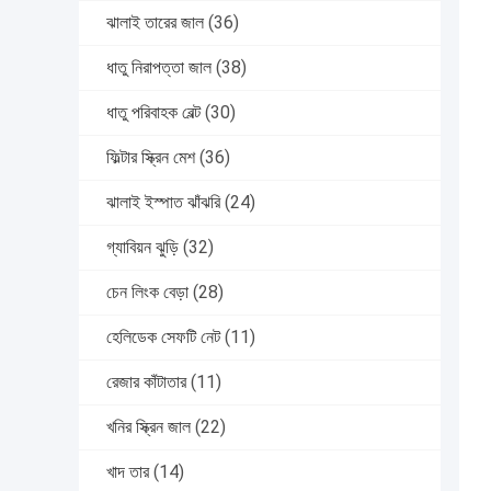
ঝালাই তারের জাল
(36)
ধাতু নিরাপত্তা জাল
(38)
ধাতু পরিবাহক বেল্ট
(30)
ফিল্টার স্ক্রিন মেশ
(36)
ঝালাই ইস্পাত ঝাঁঝরি
(24)
গ্যাবিয়ন ঝুড়ি
(32)
চেন লিংক বেড়া
(28)
হেলিডেক সেফটি নেট
(11)
রেজার কাঁটাতার
(11)
খনির স্ক্রিন জাল
(22)
খাদ তার
(14)