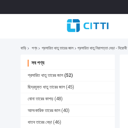
বাড়ি
পণ্য
প্রসারিত ধাতু তারের জাল
প্রসারিত ধাতু নিরাপত্তা বেড়া - বিরোধ
সব পণ্য
প্রসারিত ধাতু তারের জাল
(52)
ছিদ্রযুক্ত ধাতু তারের জাল
(45)
বোনা তারের কাপড়
(48)
আলংকারিক তারের জাল
(40)
ধাতব তারের বেড়া
(46)