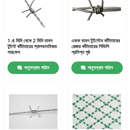
1.4 মিমি থেকে 2 মিমি ডাবল
একক ডাবল টুইস্টেড কাঁটাতারের
টুইস্ট কাঁটাতারের গ্যালভানাইজড
রেজার কাঁটাতারের পিভিসি
সারফেস
প্রলিপ্ত পৃষ্ঠ
অনুসন্ধান পাঠান
অনুসন্ধান পাঠান
বাড়ি
পণ্য
আমাদের সম্বন্ধে