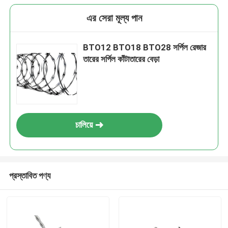
এর সেরা মূল্য পান
BTO12 BTO18 BTO28 সর্পিল রেজার
তারের সর্পিল কাঁটাতারের বেড়া
চালিয়ে
প্রস্তাবিত পণ্য