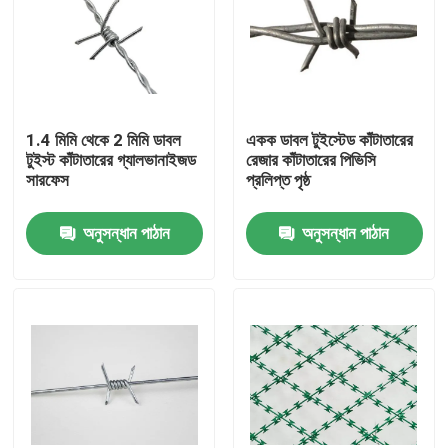
1.4 মিমি থেকে 2 মিমি ডাবল
একক ডাবল টুইস্টেড কাঁটাতারের
টুইস্ট কাঁটাতারের গ্যালভানাইজড
রেজার কাঁটাতারের পিভিসি
সারফেস
প্রলিপ্ত পৃষ্ঠ
অনুসন্ধান পাঠান
অনুসন্ধান পাঠান
বাড়ি
পণ্য
আমাদের সম্বন্ধে