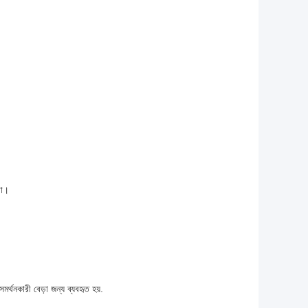
রা।
র্থনকারী বেড়া জন্য ব্যবহৃত হয়.