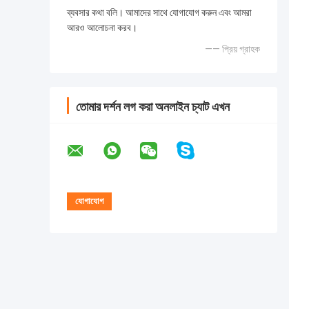
ব্যবসার কথা বলি। আমাদের সাথে যোগাযোগ করুন এবং আমরা
আরও আলোচনা করব।
—— প্রিয় গ্রাহক
তোমার দর্শন লগ করা অনলাইন চ্যাট এখন