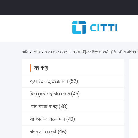
বাড়ি
পণ্য
ধাতব তারের বেড়া
কালো বিটুমেন ইস্পাত ফার্ম ফেন্সিং মেটাল এগ্রিকা
সব পণ্য
প্রসারিত ধাতু তারের জাল
(52)
ছিদ্রযুক্ত ধাতু তারের জাল
(45)
বোনা তারের কাপড়
(48)
আলংকারিক তারের জাল
(40)
ধাতব তারের বেড়া
(46)