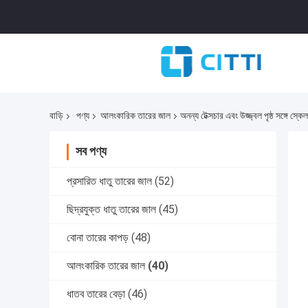
বাড়ি
পণ্য
আলংকারিক তারের জাল
অনন্য টেক্সচার এবং উজ্জ্বল পৃষ্ঠ সঙ্গে স্কেল
সব পণ্য
প্রসারিত ধাতু তারের জাল
(52)
ছিদ্রযুক্ত ধাতু তারের জাল
(45)
বোনা তারের কাপড়
(48)
আলংকারিক তারের জাল
(40)
ধাতব তারের বেড়া
(46)