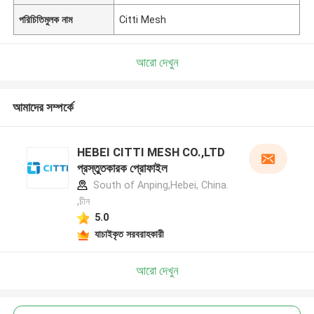
পরিচিতিমুলক নাম
Citti Mesh
আরো দেখুন
আমাদের সম্পর্কে
HEBEI CITTI MESH CO.,LTD
প্রস্তুতকারক প্রোফাইল
South of Anping,Hebei, China.
,চীন
5.0
যাচাইকৃত সরবরাহকারী
আরো দেখুন