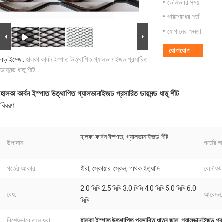
ডেলিভারি সময়:
পরিশোধের শর্ত:
যোগানের ক্ষমতা:
যোগাযোগ
বড় ইমেজ :
হালকা কার্বন ইস্পাত উত্থাপিত গ্যালভানাইজড প্রসারিত
ডায়মন্ড ধাতু শীট
হালকা কার্বন ইস্পাত উত্থাপিত গ্যালভানাইজড প্রসারিত ডায়মন্ড ধাতু শীট
বিবরণ
হালকা কার্বন ইস্পাত, গ্যালভানাইজড শীট
উপাদান:
গর্তের 
গর্তের আকার:
হীরা, স্কোয়ার, স্কেল, গথিক ইত্যাদি
বেনিফিট
2.0 মিমি 2.5 মিমি 3.0 মিমি 4.0 মিমি 5.0 মিমি 6.0
বেধ:
আবেদন:
মিমি
বিশেষভাবে তুলে ধরা:
হালকা ইস্পাত উত্থাপিত প্রসারিত ধাতব জাল
,
গ্যালভানাইজড প্রস