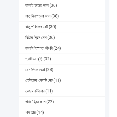
ঝালাই তারের জাল
(36)
ধাতু নিরাপত্তা জাল
(38)
ধাতু পরিবাহক বেল্ট
(30)
ফিল্টার স্ক্রিন মেশ
(36)
ঝালাই ইস্পাত ঝাঁঝরি
(24)
গ্যাবিয়ন ঝুড়ি
(32)
চেন লিংক বেড়া
(28)
হেলিডেক সেফটি নেট
(11)
রেজার কাঁটাতার
(11)
খনির স্ক্রিন জাল
(22)
খাদ তার
(14)