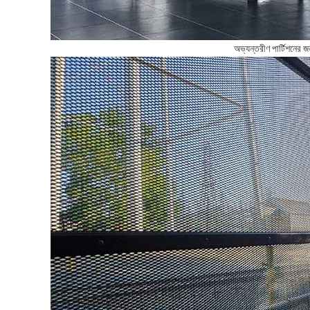
অভ্যন্তরীণ পার্টিশনের জ