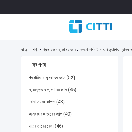
বাড়ি
পণ্য
প্রসারিত ধাতু তারের জাল
হালকা কার্বন ইস্পাত উত্থাপিত গ্যালভান
সব পণ্য
প্রসারিত ধাতু তারের জাল
(52)
ছিদ্রযুক্ত ধাতু তারের জাল
(45)
বোনা তারের কাপড়
(48)
আলংকারিক তারের জাল
(40)
ধাতব তারের বেড়া
(46)