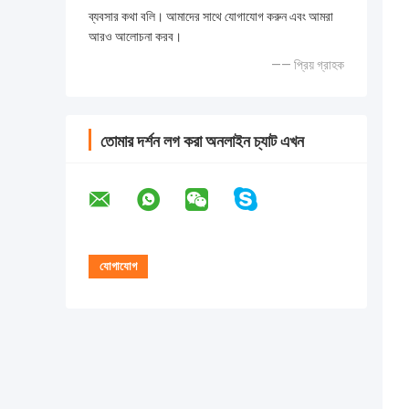
ব্যবসার কথা বলি। আমাদের সাথে যোগাযোগ করুন এবং আমরা
আরও আলোচনা করব।
—— প্রিয় গ্রাহক
তোমার দর্শন লগ করা অনলাইন চ্যাট এখন