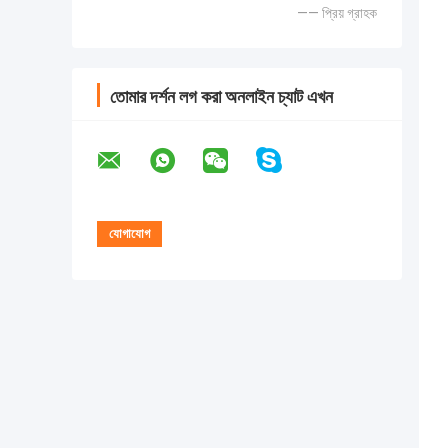
—— প্রিয় গ্রাহক
তোমার দর্শন লগ করা অনলাইন চ্যাট এখন