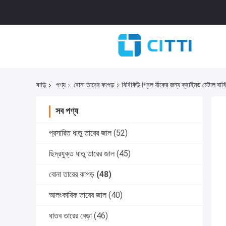
বাড়ি
পণ্য
বোনা তারের কাপড়
বিবিকিউ গ্রিল র্যাকের জন্য ক্রাইমড মেটাল বা
সব পণ্য
প্রসারিত ধাতু তারের জাল
(52)
ছিদ্রযুক্ত ধাতু তারের জাল
(45)
বোনা তারের কাপড়
(48)
আলংকারিক তারের জাল
(40)
ধাতব তারের বেড়া
(46)