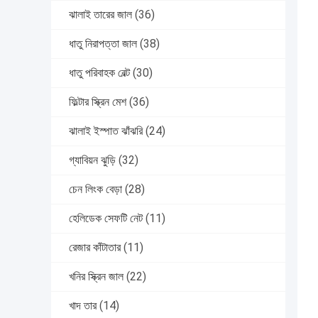
ঝালাই তারের জাল
(36)
ধাতু নিরাপত্তা জাল
(38)
ধাতু পরিবাহক বেল্ট
(30)
ফিল্টার স্ক্রিন মেশ
(36)
ঝালাই ইস্পাত ঝাঁঝরি
(24)
গ্যাবিয়ন ঝুড়ি
(32)
চেন লিংক বেড়া
(28)
হেলিডেক সেফটি নেট
(11)
রেজার কাঁটাতার
(11)
খনির স্ক্রিন জাল
(22)
খাদ তার
(14)