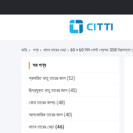
বাড়ি
পণ্য
ধাতব তারের বেড়া
60 × 60 মিমি পোস্ট প্রেসড 358 নিরাপত্তা ব
সব পণ্য
প্রসারিত ধাতু তারের জাল
(52)
ছিদ্রযুক্ত ধাতু তারের জাল
(45)
বোনা তারের কাপড়
(48)
আলংকারিক তারের জাল
(40)
ধাতব তারের বেড়া
(46)