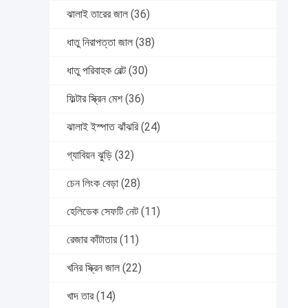
ঝালাই তারের জাল
(36)
ধাতু নিরাপত্তা জাল
(38)
ধাতু পরিবাহক বেল্ট
(30)
ফিল্টার স্ক্রিন মেশ
(36)
ঝালাই ইস্পাত ঝাঁঝরি
(24)
গ্যাবিয়ন ঝুড়ি
(32)
চেন লিংক বেড়া
(28)
হেলিডেক সেফটি নেট
(11)
রেজার কাঁটাতার
(11)
খনির স্ক্রিন জাল
(22)
খাদ তার
(14)