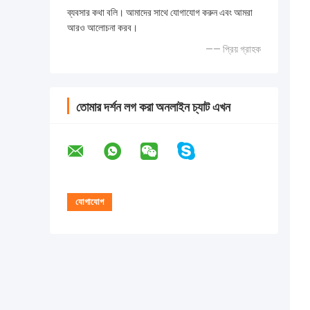
ব্যবসার কথা বলি। আমাদের সাথে যোগাযোগ করুন এবং আমরা
আরও আলোচনা করব।
—— প্রিয় গ্রাহক
তোমার দর্শন লগ করা অনলাইন চ্যাট এখন