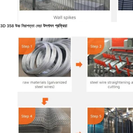
উৎপাদন প্রক্রিয়া
3D 358 উচ্চ নিরাপত্তা বেড়া