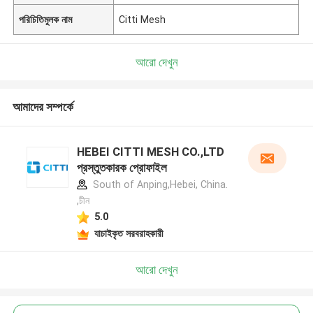
পরিচিতিমুলক নাম
Citti Mesh
আরো দেখুন
আমাদের সম্পর্কে
HEBEI CITTI MESH CO.,LTD
প্রস্তুতকারক প্রোফাইল
South of Anping,Hebei, China.
,চীন
5.0
যাচাইকৃত সরবরাহকারী
আরো দেখুন