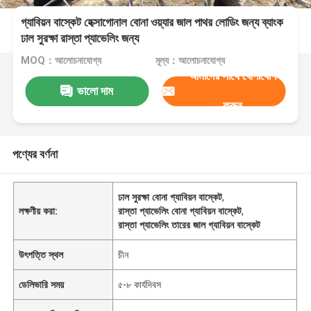
গ্যাবিয়ন বাস্কেট হেক্সাগোনাল বোনা ওয়্যার জাল পাথর লোডিং জন্য ব্যাংক
ঢাল সুরক্ষা রাস্তা প্যাভেলিং জন্য
MOQ：আলোচনাযোগ্য
মূল্য：আলোচনাযোগ্য
আমাদের সাথে যোগাযোগ
ভালো দাম
করুন
পণ্যের বর্ণনা
ঢাল সুরক্ষা বোনা গ্যাবিয়ন বাস্কেট
,
লক্ষণীয় করা:
রাস্তা প্যাভেলিং বোনা গ্যাবিয়ন বাস্কেট
,
রাস্তা প্যাভেলিং তারের জাল গ্যাবিয়ন বাস্কেট
উৎপত্তি স্থল
চীন
ডেলিভারি সময়
৫-৮ কার্যদিবস