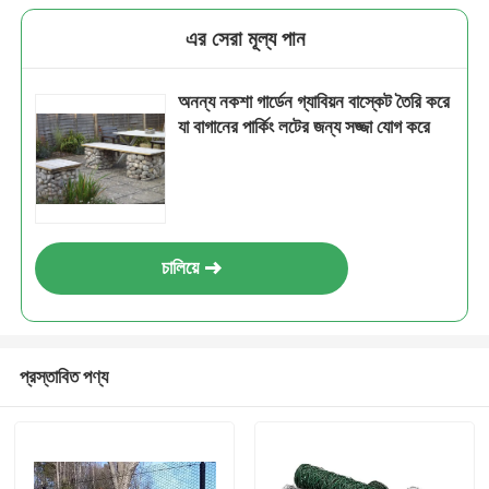
এর সেরা মূল্য পান
অনন্য নকশা গার্ডেন গ্যাবিয়ন বাস্কেট তৈরি করে
যা বাগানের পার্কিং লটের জন্য সজ্জা যোগ করে
চালিয়ে
প্রস্তাবিত পণ্য