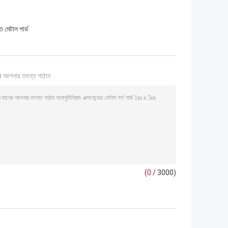
 মেটাল গার্ড
ি আপনার তদন্ত পাঠান
(
0
/ 3000)