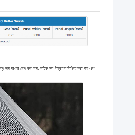
্ধ হয়ে যাওয়া রোধ করা যায়, সঠিক জল নিষ্কাশন নিশ্চিত করা যায় এবং