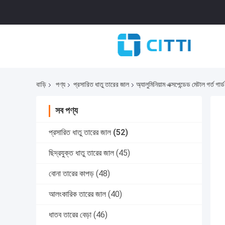
বাড়ি
পণ্য
প্রসারিত ধাতু তারের জাল
অ্যালুমিনিয়াম এক্সপেন্ডেড মেটাল গর্ত 
সব পণ্য
প্রসারিত ধাতু তারের জাল
(52)
ছিদ্রযুক্ত ধাতু তারের জাল
(45)
বোনা তারের কাপড়
(48)
আলংকারিক তারের জাল
(40)
ধাতব তারের বেড়া
(46)