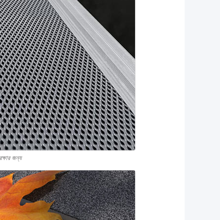
রক্ষার জন্য