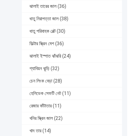
ঝালাই তারের জাল
(36)
ধাতু নিরাপত্তা জাল
(38)
ধাতু পরিবাহক বেল্ট
(30)
ফিল্টার স্ক্রিন মেশ
(36)
ঝালাই ইস্পাত ঝাঁঝরি
(24)
গ্যাবিয়ন ঝুড়ি
(32)
চেন লিংক বেড়া
(28)
হেলিডেক সেফটি নেট
(11)
রেজার কাঁটাতার
(11)
খনির স্ক্রিন জাল
(22)
খাদ তার
(14)