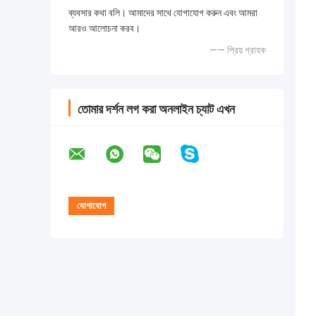
ব্যবসার কথা বলি। আমাদের সাথে যোগাযোগ করুন এবং আমরা
আরও আলোচনা করব।
—— প্রিয় গ্রাহক
তোমার দর্শন লগ করা অনলাইন চ্যাট এখন