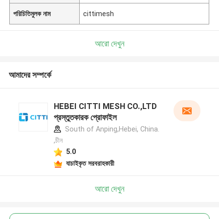
পরিচিতিমুলক নাম
cittimesh
আরো দেখুন
আমাদের সম্পর্কে
HEBEI CITTI MESH CO.,LTD
প্রস্তুতকারক প্রোফাইল
South of Anping,Hebei, China.
,চীন
5.0
যাচাইকৃত সরবরাহকারী
আরো দেখুন