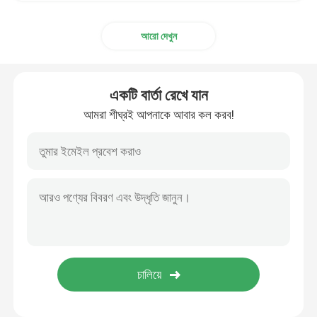
আরো দেখুন
একটি বার্তা রেখে যান
আমরা শীঘ্রই আপনাকে আবার কল করব!