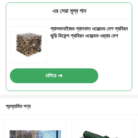
এর সেরা মূল্য পান
গ্যালভানাইজড গ্যালফান ওয়েল্ডেড মেশ গ্যাবিয়ন
ঝুড়ি ডিফেন্স গ্যাবিয়ন ওয়েল্ডেড ওয়্যার মেশ
চালিয়ে
প্রস্তাবিত পণ্য