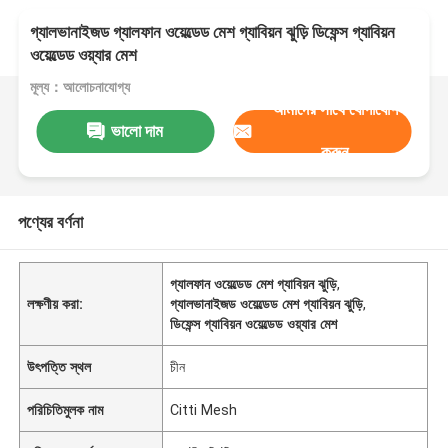
গ্যালভানাইজড গ্যালফান ওয়েল্ডেড মেশ গ্যাবিয়ন ঝুড়ি ডিফেন্স গ্যাবিয়ন
ওয়েল্ডেড ওয়্যার মেশ
মূল্য：আলোচনাযোগ্য
আমাদের সাথে যোগাযোগ
ভালো দাম
করুন
পণ্যের বর্ণনা
গ্যালফান ওয়েল্ডেড মেশ গ্যাবিয়ন ঝুড়ি
,
লক্ষণীয় করা:
গ্যালভানাইজড ওয়েল্ডেড মেশ গ্যাবিয়ন ঝুড়ি
,
ডিফেন্স গ্যাবিয়ন ওয়েল্ডেড ওয়্যার মেশ
উৎপত্তি স্থল
চীন
পরিচিতিমুলক নাম
Citti Mesh