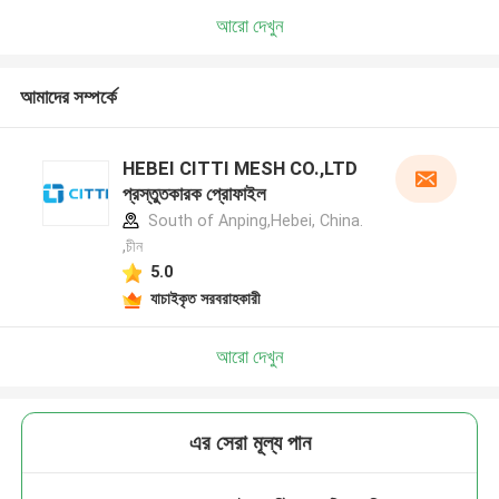
আরো দেখুন
আমাদের সম্পর্কে
HEBEI CITTI MESH CO.,LTD
প্রস্তুতকারক প্রোফাইল
South of Anping,Hebei, China.
,চীন
5.0
যাচাইকৃত সরবরাহকারী
আরো দেখুন
এর সেরা মূল্য পান