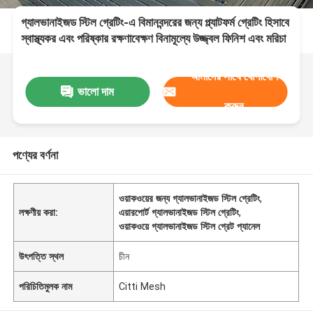
গ্যালভানাইজড স্টিল গ্রেটিং-এ বিমানবন্দরের জন্য প্ল্যাটফর্ম গ্রেটিং হিসাবে
স্বাস্থ্যকর এবং পরিষ্কার রক্ষণাবেক্ষণ বিনামূল্যে উজ্জ্বল ফিনিশ এবং মরিচা
রয়েছে
আমাদের সাথে যোগাযোগ
ভালো দাম
করুন
পণ্যের বর্ণনা
ওয়াকওয়ের জন্য গ্যালভানাইজড স্টিল গ্রেটিং
,
লক্ষণীয় করা:
এয়ারপোর্ট গ্যালভানাইজড স্টিল গ্রেটিং
,
ওয়াকওয়ে গ্যালভানাইজড স্টিল গ্রেট প্যানেল
উৎপত্তি স্থল
চীন
পরিচিতিমুলক নাম
Citti Mesh