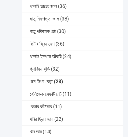
ঝালাই তারের জাল
(36)
ধাতু নিরাপত্তা জাল
(38)
ধাতু পরিবাহক বেল্ট
(30)
ফিল্টার স্ক্রিন মেশ
(36)
ঝালাই ইস্পাত ঝাঁঝরি
(24)
গ্যাবিয়ন ঝুড়ি
(32)
চেন লিংক বেড়া
(28)
হেলিডেক সেফটি নেট
(11)
রেজার কাঁটাতার
(11)
খনির স্ক্রিন জাল
(22)
খাদ তার
(14)