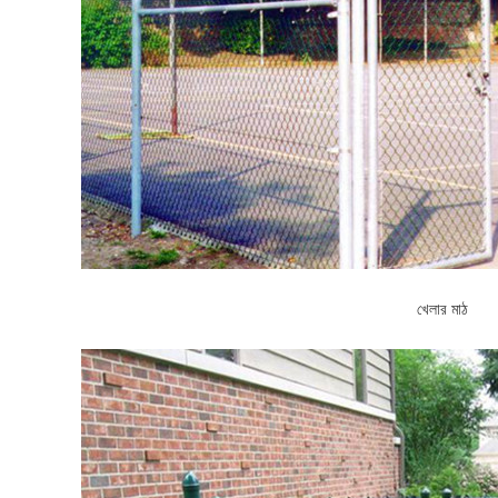
খেলার মাঠ