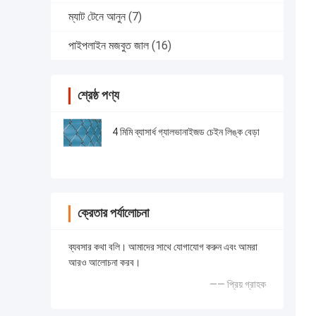
ম্যাট টেনে আনুন
(7)
পাইপলাইন মজবুত জাল
(16)
শ্রেষ্ঠ পণ্য
4 মিমি ব্যাসার্ধ গ্যালভানাইজড চেইন লিঙ্ক বেড়া
ক্রেতার পর্যালোচনা
ব্যবসার কথা বলি। আমাদের সাথে যোগাযোগ করুন এবং আমরা
আরও আলোচনা করব।
—— প্রিয় গ্রাহক