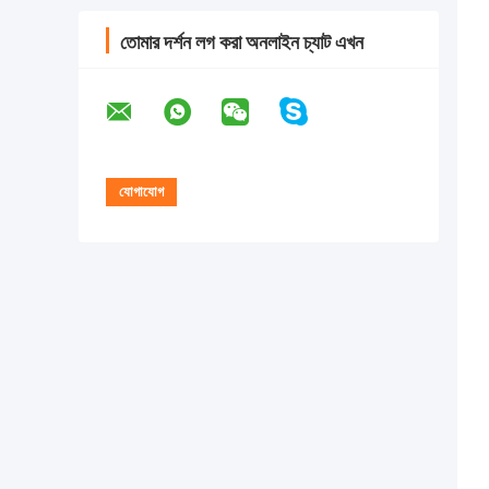
তোমার দর্শন লগ করা অনলাইন চ্যাট এখন