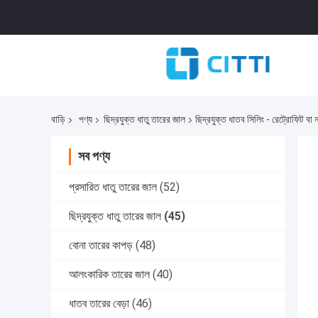
বাড়ি
পণ্য
ছিদ্রযুক্ত ধাতু তারের জাল
ছিদ্রযুক্ত ধাতব সিলিং - রেট্রোফিট বা 
সব পণ্য
প্রসারিত ধাতু তারের জাল
(52)
ছিদ্রযুক্ত ধাতু তারের জাল
(45)
বোনা তারের কাপড়
(48)
আলংকারিক তারের জাল
(40)
ধাতব তারের বেড়া
(46)