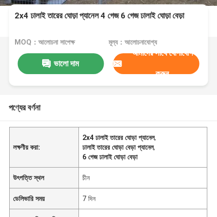
2x4 ঢালাই তারের ঘোড়া প্যানেল 4 গেজ 6 গেজ ঢালাই ঘোড়া বেড়া
MOQ：আলোচনা সাপেক্ষ
মূল্য：আলোচনাযোগ্য
আমাদের সাথে যোগাযোগ
ভালো দাম
করুন
পণ্যের বর্ণনা
2x4 ঢালাই তারের ঘোড়া প্যানেল
,
লক্ষণীয় করা:
ঢালাই তারের ঘোড়া বেড়া প্যানেল
,
6 গেজ ঢালাই ঘোড়া বেড়া
উৎপত্তি স্থল
চীন
ডেলিভারি সময়
7 দিন