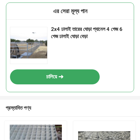
এর সেরা মূল্য পান
2x4 ঢালাই তারের ঘোড়া প্যানেল 4 গেজ 6
গেজ ঢালাই ঘোড়া বেড়া
চালিয়ে
প্রস্তাবিত পণ্য