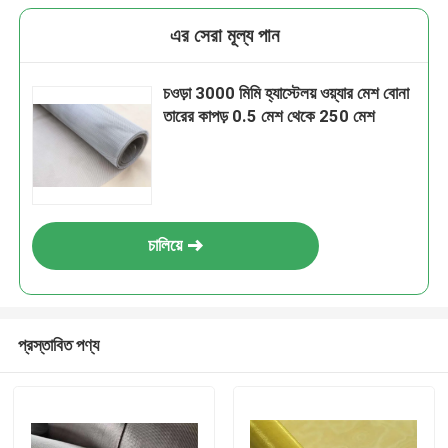
এর সেরা মূল্য পান
চওড়া 3000 মিমি হ্যাস্টেলয় ওয়্যার মেশ বোনা
তারের কাপড় 0.5 মেশ থেকে 250 মেশ
চালিয়ে
প্রস্তাবিত পণ্য