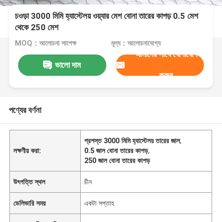
চওড়া 3000 মিমি হ্যাস্টেলয় ওয়্যার মেশ বোনা তারের কাপড় 0.5 মেশ
থেকে 250 মেশ
MOQ：আলোচনা সাপেক্ষ
মূল্য：আলোচনাযোগ্য
আমাদের সাথে যোগাযোগ
ভালো দাম
করুন
পণ্যের বর্ণনা
প্রশস্ত 3000 মিমি হ্যাস্টেলয় তারের জাল
,
লক্ষণীয় করা:
0.5 জাল বোনা তারের কাপড়
,
250 জাল বোনা তারের কাপড়
উৎপত্তি স্থল
চীন
ডেলিভারি সময়
একটা সপ্তাহ