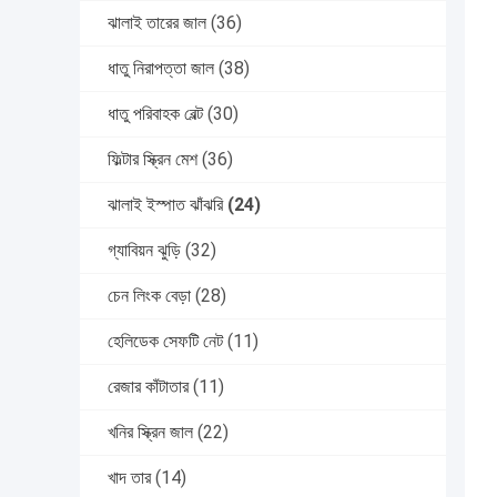
ঝালাই তারের জাল
(36)
ধাতু নিরাপত্তা জাল
(38)
ধাতু পরিবাহক বেল্ট
(30)
ফিল্টার স্ক্রিন মেশ
(36)
ঝালাই ইস্পাত ঝাঁঝরি
(24)
গ্যাবিয়ন ঝুড়ি
(32)
চেন লিংক বেড়া
(28)
হেলিডেক সেফটি নেট
(11)
রেজার কাঁটাতার
(11)
খনির স্ক্রিন জাল
(22)
খাদ তার
(14)