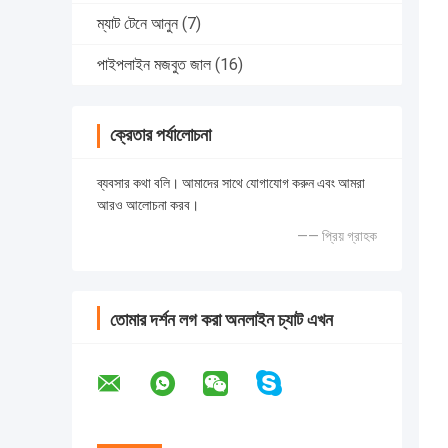
ম্যাট টেনে আনুন
(7)
পাইপলাইন মজবুত জাল
(16)
ক্রেতার পর্যালোচনা
ব্যবসার কথা বলি। আমাদের সাথে যোগাযোগ করুন এবং আমরা
আরও আলোচনা করব।
—— প্রিয় গ্রাহক
তোমার দর্শন লগ করা অনলাইন চ্যাট এখন