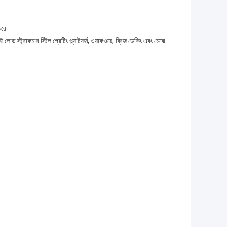
করে
লোড স্ট্রাকচার স্টিল গ্রেটিং প্ল্যাটফর্ম, ওয়াকওয়ে, ব্রিজ ডেকিং এবং মেঝে