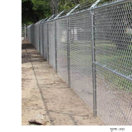
সুরক্ষা বেড়া