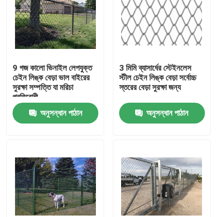
9 গজ কালো ভিনাইল লেপযুক্ত
3 মিমি ব্যাসার্ধের স্টেইনলেস
চেইন লিঙ্ক বেড়া ভাল বাইরের
স্টীল চেইন লিঙ্ক বেড়া সর্বোচ্চ
সুরক্ষা সম্পত্তি যা মরিচা
স্তরের বেড়া সুরক্ষা জন্য
প্রতিরোধী
অনুসন্ধান পাঠান
অনুসন্ধান পাঠান
বাড়ি
পণ্য
আমাদের সম্বন্ধে