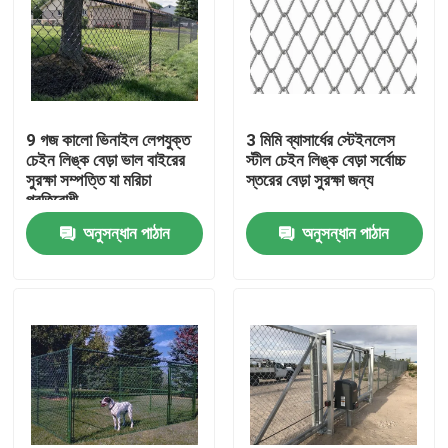
9 গজ কালো ভিনাইল লেপযুক্ত
3 মিমি ব্যাসার্ধের স্টেইনলেস
চেইন লিঙ্ক বেড়া ভাল বাইরের
স্টীল চেইন লিঙ্ক বেড়া সর্বোচ্চ
সুরক্ষা সম্পত্তি যা মরিচা
স্তরের বেড়া সুরক্ষা জন্য
প্রতিরোধী
অনুসন্ধান পাঠান
অনুসন্ধান পাঠান
বাড়ি
পণ্য
আমাদের সম্বন্ধে