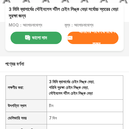
3 মিমি ব্যাসার্ধের স্টেইনলেস স্টীল চেইন লিঙ্ক বেড়া সর্বোচ্চ স্তরের বেড়া
সুরক্ষা জন্য
MOQ：আলোচনাযোগ্য
মূল্য：আলোচনাযোগ্য
আমাদের সাথে যোগাযোগ
ভালো দাম
করুন
পণ্যের বর্ণনা
3 মিমি ব্যাসার্ধের চেইন লিঙ্ক বেড়া
,
লক্ষণীয় করা:
পরিধি সুরক্ষা চেইন লিঙ্ক বেড়া
,
স্টেইনলেস স্টীল চেইন লিঙ্ক বেড়া
উৎপত্তি স্থল
চীন
ডেলিভারি সময়
7 দিন