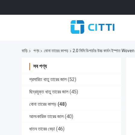
বাড়ি
পণ্য
বোনা তারের কাপড়
2.0 মিমি ডিপার্চার উচ্চ কার্বন ইস্পাত
সব পণ্য
প্রসারিত ধাতু তারের জাল
(52)
ছিদ্রযুক্ত ধাতু তারের জাল
(45)
বোনা তারের কাপড়
(48)
আলংকারিক তারের জাল
(40)
ধাতব তারের বেড়া
(46)