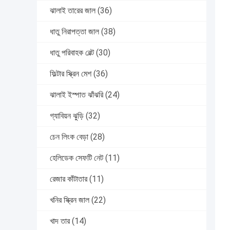
ঝালাই তারের জাল
(36)
ধাতু নিরাপত্তা জাল
(38)
ধাতু পরিবাহক বেল্ট
(30)
ফিল্টার স্ক্রিন মেশ
(36)
ঝালাই ইস্পাত ঝাঁঝরি
(24)
গ্যাবিয়ন ঝুড়ি
(32)
চেন লিংক বেড়া
(28)
হেলিডেক সেফটি নেট
(11)
রেজার কাঁটাতার
(11)
খনির স্ক্রিন জাল
(22)
খাদ তার
(14)