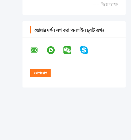
—— প্রিয় গ্রাহক
তোমার দর্শন লগ করা অনলাইন চ্যাট এখন