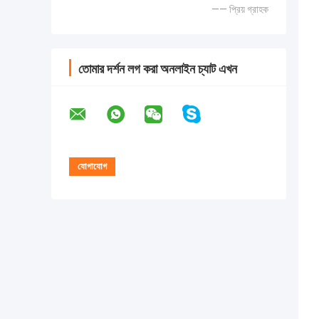
—— প্রিয় গ্রাহক
তোমার দর্শন লগ করা অনলাইন চ্যাট এখন