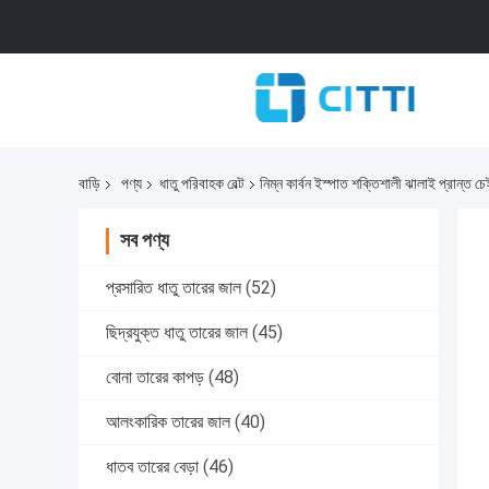
বাড়ি
পণ্য
ধাতু পরিবাহক বেল্ট
নিম্ন কার্বন ইস্পাত শক্তিশালী ঝালাই প্রান্ত চে
সব পণ্য
প্রসারিত ধাতু তারের জাল
(52)
ছিদ্রযুক্ত ধাতু তারের জাল
(45)
বোনা তারের কাপড়
(48)
আলংকারিক তারের জাল
(40)
ধাতব তারের বেড়া
(46)