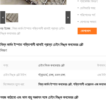
প্যাকেজিং বিবরণ:
ডেলিভারি সময়:
পরিশোধের শর্ত:
যোগানের ক্ষমতা:
বড় ইমেজ :
নিম্ন কার্বন ইস্পাত শক্তিশালী ঝালাই প্রান্ত চেইন
যোগাযোগ
লিঙ্ক কনভেয়র বেল্ট
নিম্ন কার্বন ইস্পাত শক্তিশালী ঝালাই প্রান্ত চেইন লিঙ্ক কনভেয়র বেল্ট
বিবরণ
পণ্য:
চেইন লিংক কনভেয়ার বেল্ট
উপাদান:
চেইন লিঙ্ক বেল্ট টাইপ:
স্ট্যান্ডার্ড, চাঙ্গা, ডবল চাঙ্গা.
এজ টাই
বিশেষভাবে তুলে ধরা:
নিম্ন কার্বন ইস্পাত কনভেয়র বেল্ট
,
শক্তিশালী ওয়েল্ডেড এজ কনভেয়র
সহজ কাঠামো এবং ভাল বায়ু সঞ্চালন সঙ্গে চেইন লিঙ্ক কনভেয়র বেল্ট