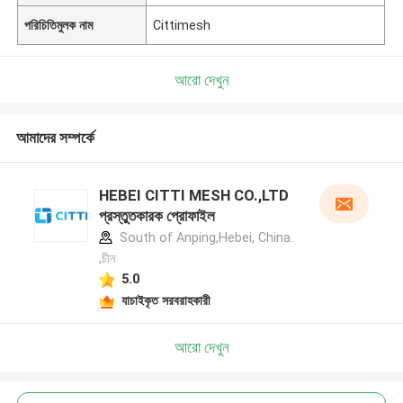
পরিচিতিমুলক নাম
Cittimesh
আরো দেখুন
আমাদের সম্পর্কে
HEBEI CITTI MESH CO.,LTD
প্রস্তুতকারক প্রোফাইল
South of Anping,Hebei, China.
,চীন
5.0
যাচাইকৃত সরবরাহকারী
আরো দেখুন