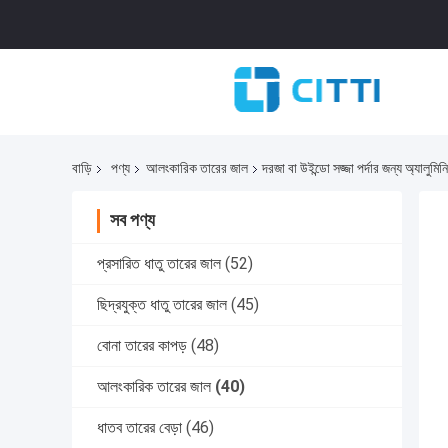
বাড়ি
পণ্য
আলংকারিক তারের জাল
দরজা বা উইন্ডো সজ্জা পর্দার জন্য অ্যালুমিনি
সব পণ্য
প্রসারিত ধাতু তারের জাল
(52)
ছিদ্রযুক্ত ধাতু তারের জাল
(45)
বোনা তারের কাপড়
(48)
আলংকারিক তারের জাল
(40)
ধাতব তারের বেড়া
(46)