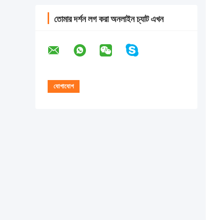
তোমার দর্শন লগ করা অনলাইন চ্যাট এখন