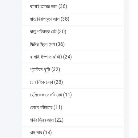
ঝালাই তারের জাল
(36)
ধাতু নিরাপত্তা জাল
(38)
ধাতু পরিবাহক বেল্ট
(30)
ফিল্টার স্ক্রিন মেশ
(36)
ঝালাই ইস্পাত ঝাঁঝরি
(24)
গ্যাবিয়ন ঝুড়ি
(32)
চেন লিংক বেড়া
(28)
হেলিডেক সেফটি নেট
(11)
রেজার কাঁটাতার
(11)
খনির স্ক্রিন জাল
(22)
খাদ তার
(14)