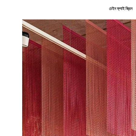
চেইন ফ্লাই স্ক্রিন